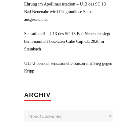
Ehrung im Apollinarisstadion – U13 des SC 13
Bad Neuenahr wird für grandiose Saison
ausgezeichnet
Sensationell – U13 des SC 13 Bad Neuenahr siegt
beim namhaft besetzten Cube Cup CL 2026 in
Steinbach
U13-2 beendet sensationelle Saison mit Sieg gegen
Kripp
Archiv
ARCHIV