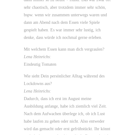
sehr chaotisch, aber trotzdem immer sehr schön,
bspw. wenn wir zusammen unterwegs waren und
dann am Abend nach dem Essen viele Spiele
gespielt haben. Es war immer sehr lustig, ich
denke, dass würde ich nochmal gerne erleben.
Mit welchem Essen kann man dich vergraulen?
Lena Heinrichs:
Eindeutig Tomaten
Wie sieht Dein persönlicher Alltag während des
Lockdowns aus?
Lena Heinrichs:
Dadurch, dass ich erst im August meine
Ausbildung anfange, habe ich ziemlich viel Zeit.
Nach dem Aufwachen überlege ich, ob ich Lust
habe laufen zu gehen oder nicht. Also entweder
wird das gemacht oder erst gefrühstückt. Ihr könnt