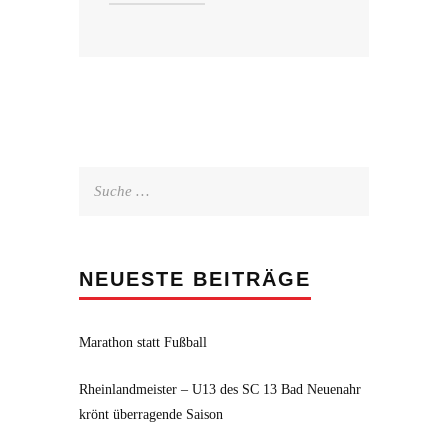
Suche
nach:
NEUESTE BEITRÄGE
Marathon statt Fußball
Rheinlandmeister – U13 des SC 13 Bad Neuenahr
krönt überragende Saison