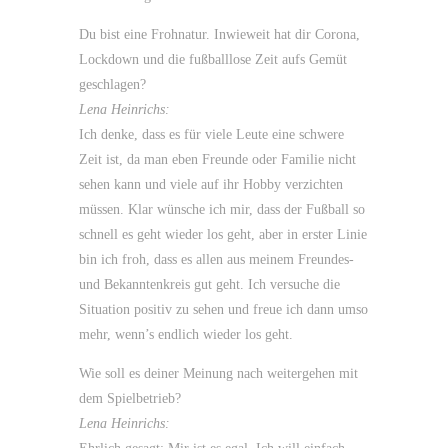
Du bist eine Frohnatur. Inwieweit hat dir Corona,
Lockdown und die fußballlose Zeit aufs Gemüt
geschlagen?
Lena Heinrichs:
Ich denke, dass es für viele Leute eine schwere
Zeit ist, da man eben Freunde oder Familie nicht
sehen kann und viele auf ihr Hobby verzichten
müssen. Klar wünsche ich mir, dass der Fußball so
schnell es geht wieder los geht, aber in erster Linie
bin ich froh, dass es allen aus meinem Freundes-
und Bekanntenkreis gut geht. Ich versuche die
Situation positiv zu sehen und freue ich dann umso
mehr, wenn’s endlich wieder los geht.
Wie soll es deiner Meinung nach weitergehen mit
dem Spielbetrieb?
Lena Heinrichs: