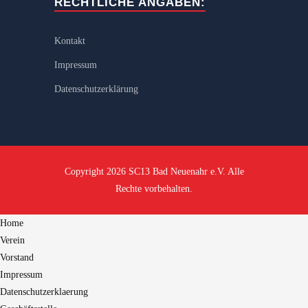
RECHTLICHE ANGABEN:
Kontakt
Impressum
Datenschutzerklärung
Copyright 2026 SC13 Bad Neuenahr e.V. Alle
Rechte vorbehalten.
Home
Verein
Vorstand
Impressum
Datenschutzerklaerung