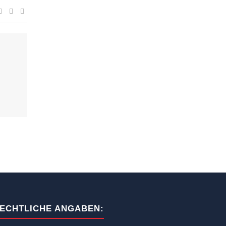
ECHTLICHE ANGABEN: