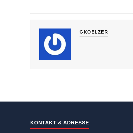
GKOELZER
KONTAKT & ADRESSE