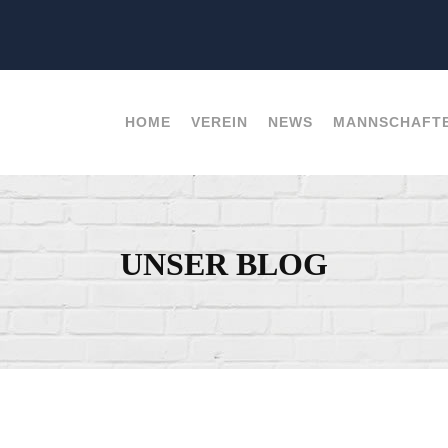
HOME
VEREIN
NEWS
MANNSCHAFT
UNSER BLOG