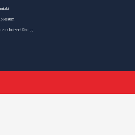
ntakt
pressum
tenschutzerklärung