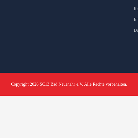
Ko
Im
Da
Copyright 2026 SC13 Bad Neuenahr e.V. Alle Rechte vorbehalten.