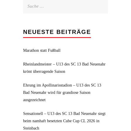
Suche
nach:
NEUESTE BEITRÄGE
Marathon statt Fußball
Rheinlandmeister – U13 des SC 13 Bad Neuenahr
krönt überragende Saison
Ehrung im Apollinarisstadion – U13 des SC 13
Bad Neuenahr wird für grandiose Saison
ausgezeichnet
Sensationell – U13 des SC 13 Bad Neuenahr siegt
beim namhaft besetzten Cube Cup CL 2026 in
Steinbach