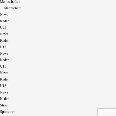
Mannschaften
1. Mannschaft
News
Kader
U23
News
Kader
U17
News
Kader
U15
News
Kader
U13
News
Kader
Shop
Sponsoren