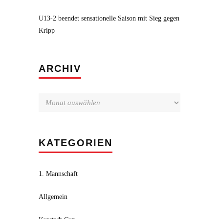
U13-2 beendet sensationelle Saison mit Sieg gegen
Kripp
Archiv
ARCHIV
KATEGORIEN
1. Mannschaft
Allgemein