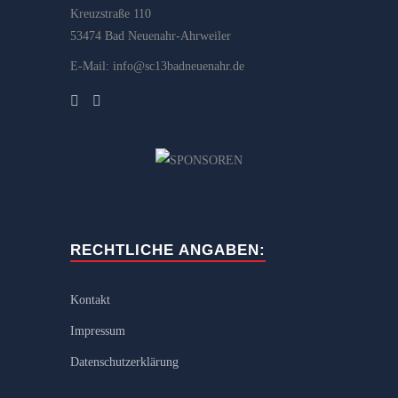
Kreuzstraße 110
53474 Bad Neuenahr-Ahrweiler
E-Mail: info@sc13badneuenahr.de
RECHTLICHE ANGABEN:
Kontakt
Impressum
Datenschutzerklärung