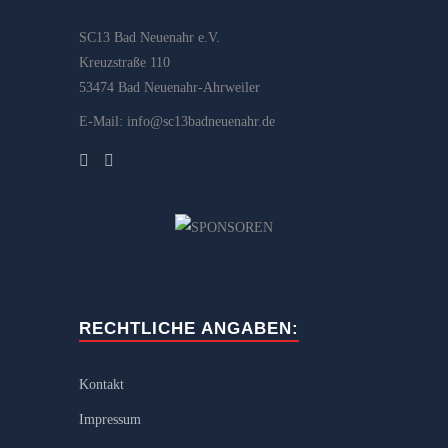
SC13 Bad Neuenahr e.V.
Kreuzstraße 110
53474 Bad Neuenahr-Ahrweiler
E-Mail: info@sc13badneuenahr.de
RECHTLICHE ANGABEN:
Kontakt
Impressum