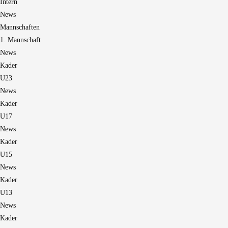
Intern
News
Mannschaften
1. Mannschaft
News
Kader
U23
News
Kader
U17
News
Kader
U15
News
Kader
U13
News
Kader