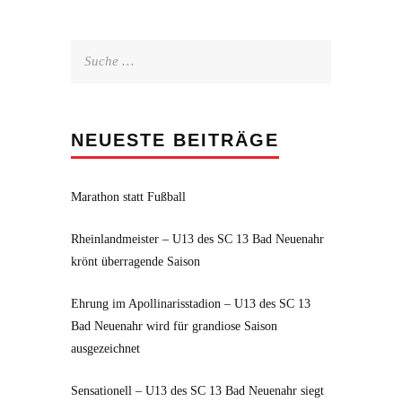
Suche
nach:
NEUESTE BEITRÄGE
Marathon statt Fußball
Rheinlandmeister – U13 des SC 13 Bad Neuenahr
krönt überragende Saison
Ehrung im Apollinarisstadion – U13 des SC 13
Bad Neuenahr wird für grandiose Saison
ausgezeichnet
Sensationell – U13 des SC 13 Bad Neuenahr siegt