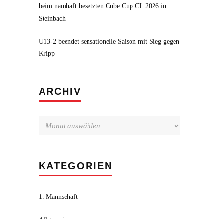
beim namhaft besetzten Cube Cup CL 2026 in
Steinbach
U13-2 beendet sensationelle Saison mit Sieg gegen
Kripp
Archiv
ARCHIV
KATEGORIEN
1. Mannschaft