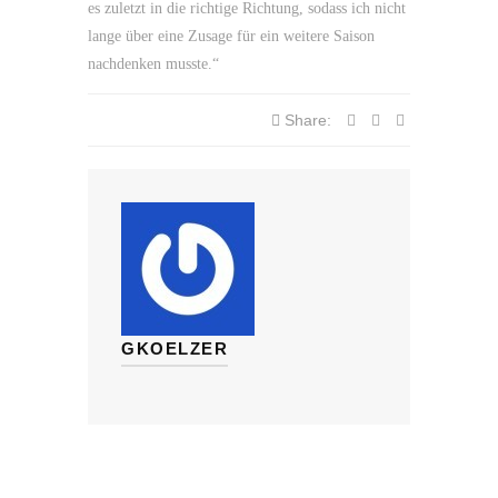
es zuletzt in die richtige Richtung, sodass ich nicht
lange über eine Zusage für ein weitere Saison
nachdenken musste.“
Share:
GKOELZER