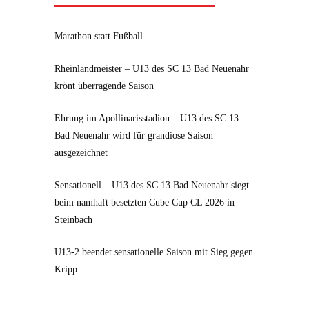
Marathon statt Fußball
Rheinlandmeister – U13 des SC 13 Bad Neuenahr
krönt überragende Saison
Ehrung im Apollinarisstadion – U13 des SC 13
Bad Neuenahr wird für grandiose Saison
ausgezeichnet
Sensationell – U13 des SC 13 Bad Neuenahr siegt
beim namhaft besetzten Cube Cup CL 2026 in
Steinbach
U13-2 beendet sensationelle Saison mit Sieg gegen
Kripp