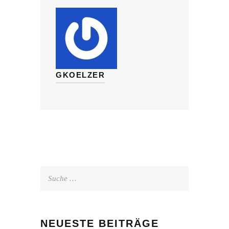
GKOELZER
Suche
nach:
NEUESTE BEITRÄGE