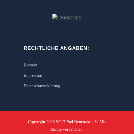
RECHTLICHE ANGABEN:
Kontakt
Impressum
Datenschutzerklärung
Copyright 2026 SC13 Bad Neuenahr e.V. Alle
Rechte vorbehalten.