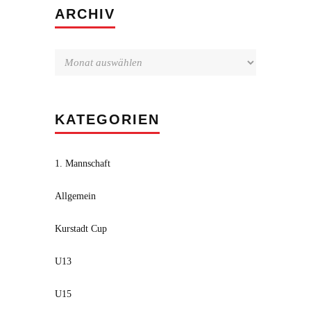
Archiv
ARCHIV
KATEGORIEN
1. Mannschaft
Allgemein
Kurstadt Cup
U13
U15