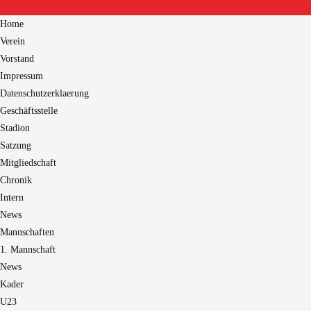
Home
Verein
Vorstand
Impressum
Datenschutzerklaerung
Geschäftsstelle
Stadion
Satzung
Mitgliedschaft
Chronik
Intern
News
Mannschaften
1. Mannschaft
News
Kader
U23