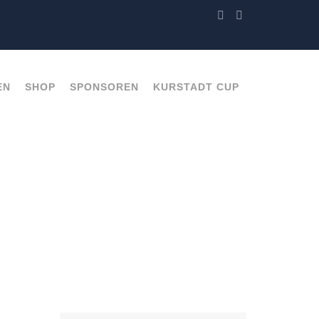
EN
SHOP
SPONSOREN
KURSTADT CUP