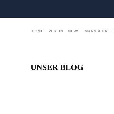
HOME
VEREIN
NEWS
MANNSCHAFT
UNSER BLOG