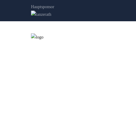
Hauptsponsor