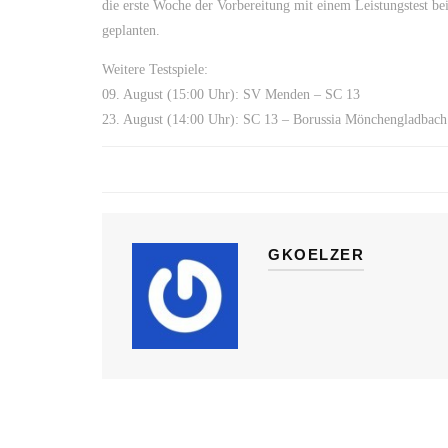
die erste Woche der Vorbereitung mit einem Leistungstest be
geplanten.
Weitere Testspiele:
09. August (15:00 Uhr): SV Menden – SC 13
23. August (14:00 Uhr): SC 13 – Borussia Mönchengladbach
GKOELZER