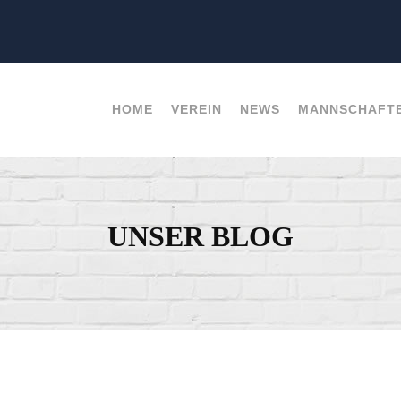
HOME
VEREIN
NEWS
MANNSCHAFT
UNSER BLOG