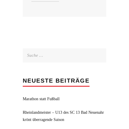
Suche
nach:
NEUESTE BEITRÄGE
Marathon statt Fußball
Rheinlandmeister – U13 des SC 13 Bad Neuenahr
krönt überragende Saison