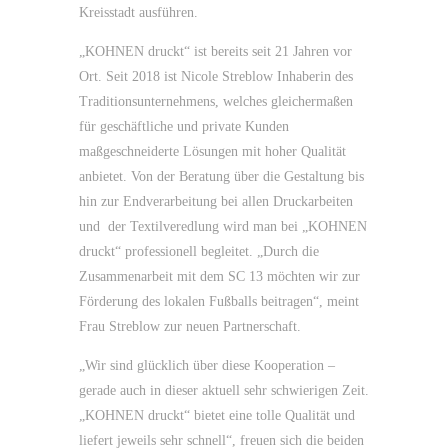
Kreisstadt ausführen.
„KOHNEN druckt“ ist bereits seit 21 Jahren vor
Ort. Seit 2018 ist Nicole Streblow Inhaberin des
Traditionsunternehmens, welches gleichermaßen
für geschäftliche und private Kunden
maßgeschneiderte Lösungen mit hoher Qualität
anbietet. Von der Beratung über die Gestaltung bis
hin zur Endverarbeitung bei allen Druckarbeiten
und der Textilveredlung wird man bei „KOHNEN
druckt“ professionell begleitet. „Durch die
Zusammenarbeit mit dem SC 13 möchten wir zur
Förderung des lokalen Fußballs beitragen“, meint
Frau Streblow zur neuen Partnerschaft.
„Wir sind glücklich über diese Kooperation –
gerade auch in dieser aktuell sehr schwierigen Zeit.
„KOHNEN druckt“ bietet eine tolle Qualität und
liefert jeweils sehr schnell“, freuen sich die beiden