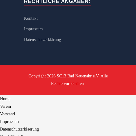
RECHTLICHE ANGABEN:
Kontakt
Impressum
Datenschutzerklärung
Copyright 2026 SC13 Bad Neuenahr e.V. Alle
Rechte vorbehalten.
Home
Verein
Vorstand
Impressum
Datenschutzerklaerung