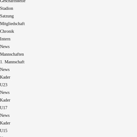
Geschäftsstelle
Stadion
Satzung
Mitgliedschaft
Chronik
Intern
News
Mannschaften
1. Mannschaft
News
Kader
U23
News
Kader
U17
News
Kader
U15