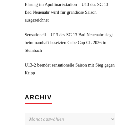
Ehrung im Apollinarisstadion – U13 des SC 13
Bad Neuenahr wird für grandiose Saison
ausgezeichnet
Sensationell – U13 des SC 13 Bad Neuenahr siegt
beim namhaft besetzten Cube Cup CL 2026 in
Steinbach
U13-2 beendet sensationelle Saison mit Sieg gegen
Kripp
Archiv
ARCHIV