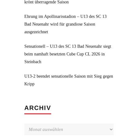
krönt überragende Saison
Ehrung im Apollinarisstadion – U13 des SC 13
Bad Neuenahr wird für grandiose Saison
ausgezeichnet
Sensationell – U13 des SC 13 Bad Neuenahr siegt
beim namhaft besetzten Cube Cup CL 2026 in
Steinbach
U13-2 beendet sensationelle Saison mit Sieg gegen
Kripp
Archiv
ARCHIV