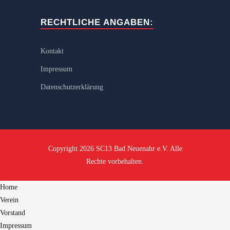
RECHTLICHE ANGABEN:
Kontakt
Impressum
Datenschutzerklärung
Copyright 2026 SC13 Bad Neuenahr e.V. Alle
Rechte vorbehalten.
Home
Verein
Vorstand
Impressum