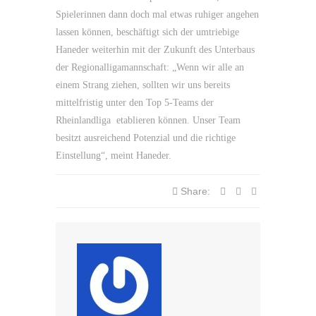
Spielerinnen dann doch mal etwas ruhiger angehen
lassen können, beschäftigt sich der umtriebige
Haneder weiterhin mit der Zukunft des Unterbaus
der Regionalligamannschaft: „Wenn wir alle an
einem Strang ziehen, sollten wir uns bereits
mittelfristig unter den Top 5-Teams der
Rheinlandliga etablieren können. Unser Team
besitzt ausreichend Potenzial und die richtige
Einstellung“, meint Haneder.
Share: