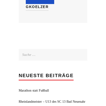
GKOELZER
Suche
nach:
NEUESTE BEITRÄGE
Marathon statt Fußball
Rheinlandmeister – U13 des SC 13 Bad Neuenahr