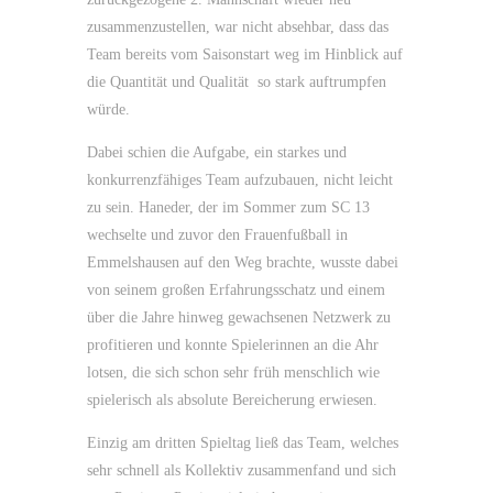
zusammenzustellen, war nicht absehbar, dass das
Team bereits vom Saisonstart weg im Hinblick auf
die Quantität und Qualität so stark auftrumpfen
würde.
Dabei schien die Aufgabe, ein starkes und
konkurrenzfähiges Team aufzubauen, nicht leicht
zu sein. Haneder, der im Sommer zum SC 13
wechselte und zuvor den Frauenfußball in
Emmelshausen auf den Weg brachte, wusste dabei
von seinem großen Erfahrungsschatz und einem
über die Jahre hinweg gewachsenen Netzwerk zu
profitieren und konnte Spielerinnen an die Ahr
lotsen, die sich schon sehr früh menschlich wie
spielerisch als absolute Bereicherung erwiesen.
Einzig am dritten Spieltag ließ das Team, welches
sehr schnell als Kollektiv zusammenfand und sich