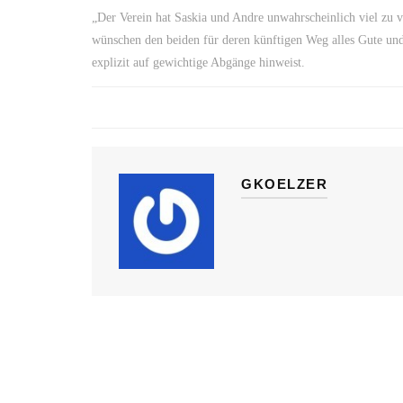
„Der Verein hat Saskia und Andre unwahrscheinlich viel zu 
wünschen den beiden für deren künftigen Weg alles Gute und 
explizit auf gewichtige Abgänge hinweist.
GKOELZER