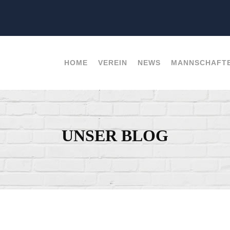
HOME
VEREIN
NEWS
MANNSCHAFT
UNSER BLOG