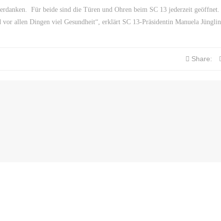
verdanken. Für beide sind die Türen und Ohren beim SC 13 jederzeit geöffnet.
vor allen Dingen viel Gesundheit“, erklärt SC 13-Präsidentin Manuela Jünglin
Share: