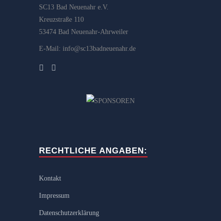
SC13 Bad Neuenahr e.V.
Kreuzstraße 110
53474 Bad Neuenahr-Ahrweiler
E-Mail: info@sc13badneuenahr.de
RECHTLICHE ANGABEN:
Kontakt
Impressum
Datenschutzerklärung