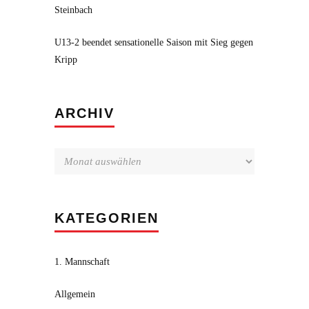
Steinbach
U13-2 beendet sensationelle Saison mit Sieg gegen
Kripp
Archiv
ARCHIV
KATEGORIEN
1. Mannschaft
Allgemein