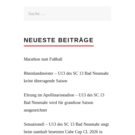
Suche
nach:
NEUESTE BEITRÄGE
Marathon statt Fußball
Rheinlandmeister – U13 des SC 13 Bad Neuenahr
krönt überragende Saison
Ehrung im Apollinarisstadion – U13 des SC 13
Bad Neuenahr wird für grandiose Saison
ausgezeichnet
Sensationell – U13 des SC 13 Bad Neuenahr siegt
beim namhaft besetzten Cube Cup CL 2026 in