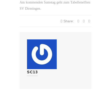
Am kommenden Samstag geht zum Tabellenelften
SV Dirmingen.
Share:
SC13