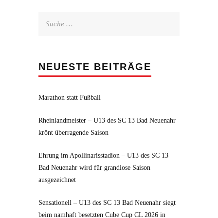
Suche
nach:
NEUESTE BEITRÄGE
Marathon statt Fußball
Rheinlandmeister – U13 des SC 13 Bad Neuenahr
krönt überragende Saison
Ehrung im Apollinarisstadion – U13 des SC 13
Bad Neuenahr wird für grandiose Saison
ausgezeichnet
Sensationell – U13 des SC 13 Bad Neuenahr siegt
beim namhaft besetzten Cube Cup CL 2026 in