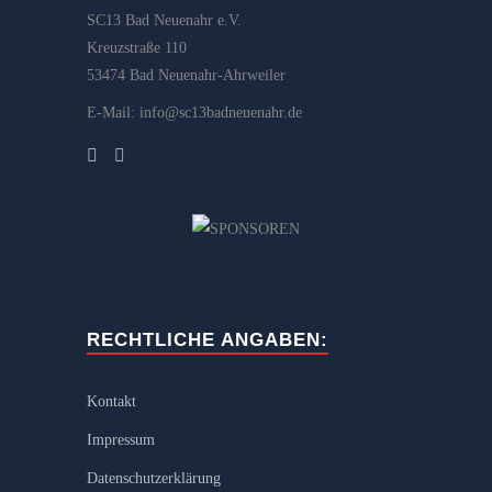
SC13 Bad Neuenahr e.V.
Kreuzstraße 110
53474 Bad Neuenahr-Ahrweiler
E-Mail: info@sc13badneuenahr.de
RECHTLICHE ANGABEN:
Kontakt
Impressum
Datenschutzerklärung