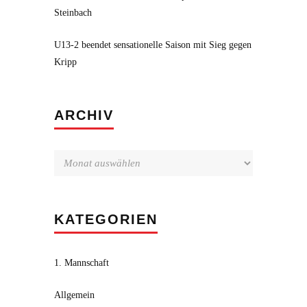
Steinbach
U13-2 beendet sensationelle Saison mit Sieg gegen
Kripp
Archiv
ARCHIV
KATEGORIEN
1. Mannschaft
Allgemein