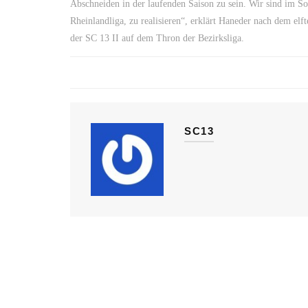
Abschneiden in der laufenden Saison zu sein. Wir sind im Sol
Rheinlandliga, zu realisieren“, erklärt Haneder nach dem el
der SC 13 II auf dem Thron der Bezirksliga.
SC13