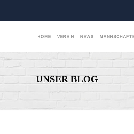
HOME
VEREIN
NEWS
MANNSCHAFT
UNSER BLOG