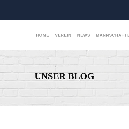
HOME
VEREIN
NEWS
MANNSCHAFT
UNSER BLOG