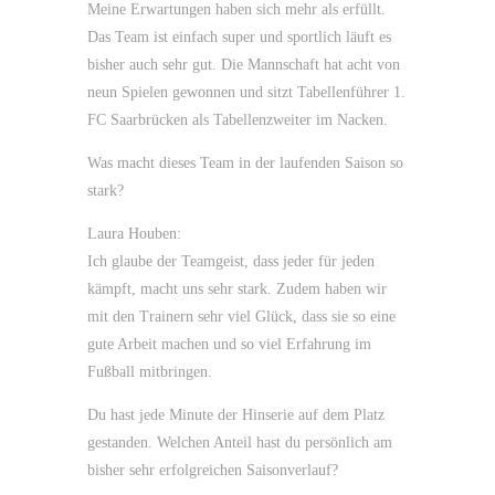
Meine Erwartungen haben sich mehr als erfüllt.
Das Team ist einfach super und sportlich läuft es
bisher auch sehr gut. Die Mannschaft hat acht von
neun Spielen gewonnen und sitzt Tabellenführer 1.
FC Saarbrücken als Tabellenzweiter im Nacken.
Was macht dieses Team in der laufenden Saison so
stark?
Laura Houben:
Ich glaube der Teamgeist, dass jeder für jeden
kämpft, macht uns sehr stark. Zudem haben wir
mit den Trainern sehr viel Glück, dass sie so eine
gute Arbeit machen und so viel Erfahrung im
Fußball mitbringen.
Du hast jede Minute der Hinserie auf dem Platz
gestanden. Welchen Anteil hast du persönlich am
bisher sehr erfolgreichen Saisonverlauf?