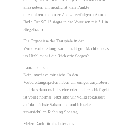
alles geben, um möglichst viele Punkte
einzufahren und unser Ziel zu verfolgen. (Anm. d.
Red.: Der SC 13 siegte in der Vorsaison mit 3:1 in
Siegelbach)
Die Ergebnisse der Testspiele in der
Wintervorbereitung waren nicht gut. Macht dir das
im Hinblick auf die Rückserie Sorgen?
Laura Houben:
Nein, macht es mir nicht. In den
Vorbereitungsspielen haben wir einiges ausprobiert
und dass dann mal das eine oder andere schief geht
ist völlig normal. Jetzt sind wir völlig fokussiert
auf das nächste Saisonspiel und ich sehe
zuversichtlich Richtung Sonntag.
Vielen Dank für das Interview