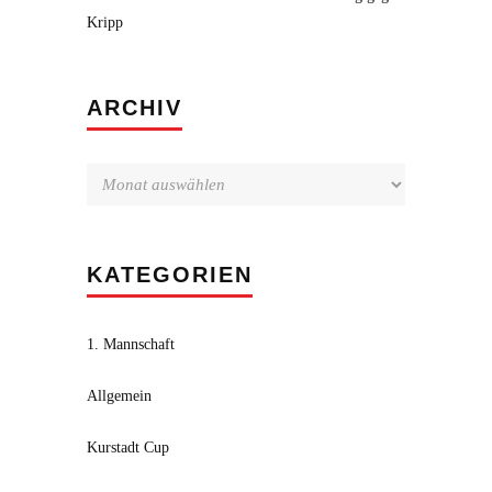
Kripp
Archiv
ARCHIV
KATEGORIEN
1. Mannschaft
Allgemein
Kurstadt Cup