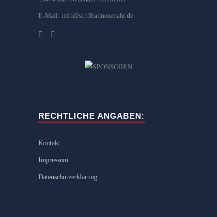
E-Mail: info@sc13badneuenahr.de
RECHTLICHE ANGABEN:
Kontakt
Impressum
Datenschutzerklärung