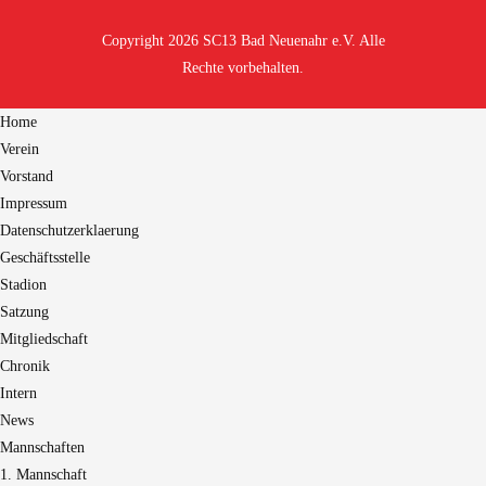
Copyright 2026 SC13 Bad Neuenahr e.V. Alle
Rechte vorbehalten.
Home
Verein
Vorstand
Impressum
Datenschutzerklaerung
Geschäftsstelle
Stadion
Satzung
Mitgliedschaft
Chronik
Intern
News
Mannschaften
1. Mannschaft