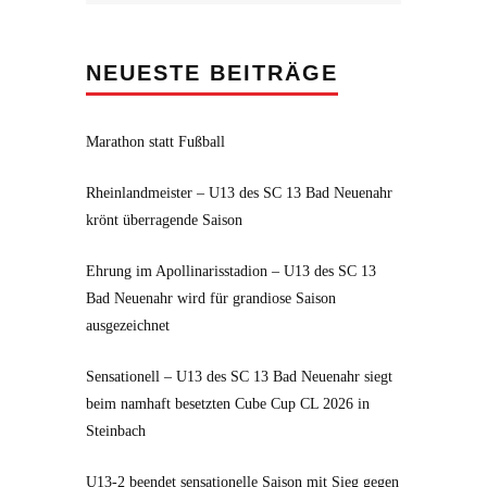
NEUESTE BEITRÄGE
Marathon statt Fußball
Rheinlandmeister – U13 des SC 13 Bad Neuenahr
krönt überragende Saison
Ehrung im Apollinarisstadion – U13 des SC 13
Bad Neuenahr wird für grandiose Saison
ausgezeichnet
Sensationell – U13 des SC 13 Bad Neuenahr siegt
beim namhaft besetzten Cube Cup CL 2026 in
Steinbach
U13-2 beendet sensationelle Saison mit Sieg gegen