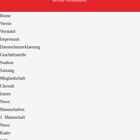
Rechte vorbehalten.
Home
Verein
Vorstand
Impressum
Datenschutzerklaerung
Geschäftsstelle
Stadion
Satzung
Mitgliedschaft
Chronik
Intern
News
Mannschaften
1. Mannschaft
News
Kader