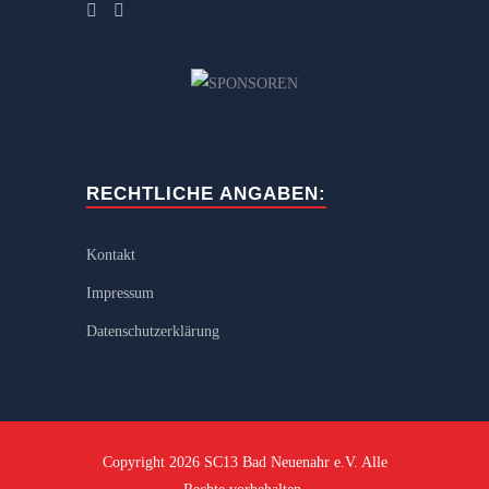
RECHTLICHE ANGABEN:
Kontakt
Impressum
Datenschutzerklärung
Copyright 2026 SC13 Bad Neuenahr e.V. Alle