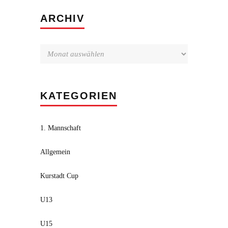
Archiv
ARCHIV
KATEGORIEN
1. Mannschaft
Allgemein
Kurstadt Cup
U13
U15