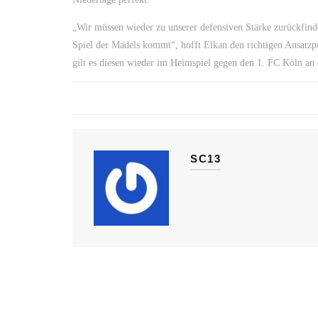
„Wir müssen wieder zu unserer defensiven Stärke zurückfind
Spiel der Mädels kommt“, hofft Elkan den richtigen Ansatzp
gilt es diesen wieder im Heimspiel gegen den 1. FC Köln an 
SC13