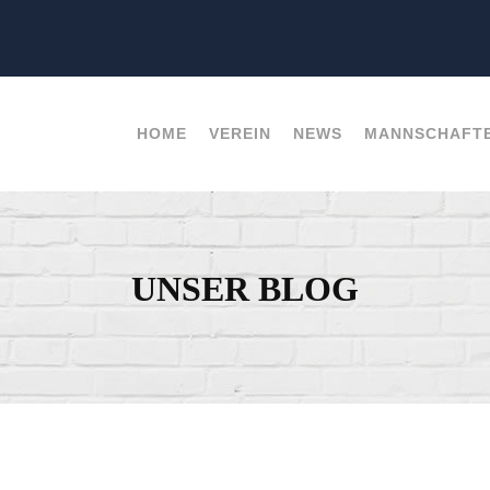
HOME
VEREIN
NEWS
MANNSCHAFT
UNSER BLOG