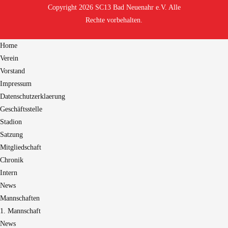
Copyright 2026 SC13 Bad Neuenahr e.V. Alle
Rechte vorbehalten.
Home
Verein
Vorstand
Impressum
Datenschutzerklaerung
Geschäftsstelle
Stadion
Satzung
Mitgliedschaft
Chronik
Intern
News
Mannschaften
1. Mannschaft
News