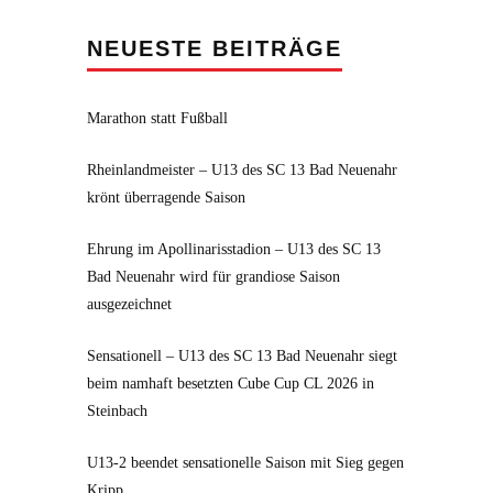
NEUESTE BEITRÄGE
Marathon statt Fußball
Rheinlandmeister – U13 des SC 13 Bad Neuenahr
krönt überragende Saison
Ehrung im Apollinarisstadion – U13 des SC 13
Bad Neuenahr wird für grandiose Saison
ausgezeichnet
Sensationell – U13 des SC 13 Bad Neuenahr siegt
beim namhaft besetzten Cube Cup CL 2026 in
Steinbach
U13-2 beendet sensationelle Saison mit Sieg gegen
Kripp