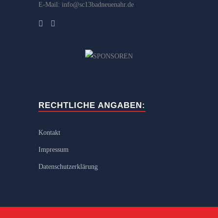
E-Mail: info@sc13badneuenahr.de
RECHTLICHE ANGABEN:
Kontakt
Impressum
Datenschutzerklärung