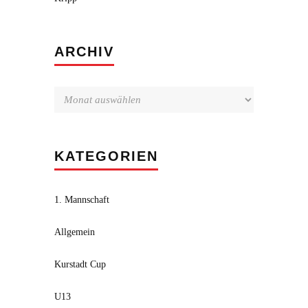
Archiv
ARCHIV
KATEGORIEN
1. Mannschaft
Allgemein
Kurstadt Cup
U13