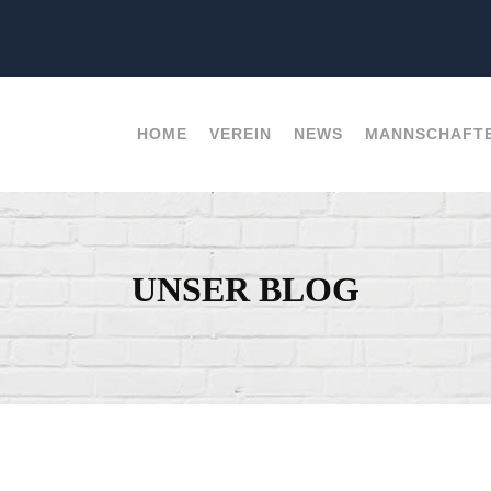
HOME
VEREIN
NEWS
MANNSCHAFT
UNSER BLOG