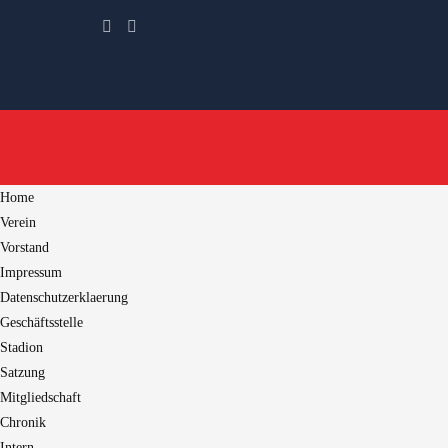
Home
Verein
Vorstand
Impressum
Datenschutzerklaerung
Geschäftsstelle
Stadion
Satzung
Mitgliedschaft
Chronik
Intern