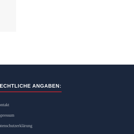
ECHTLICHE ANGABEN:
ntakt
pressum
tenschutzerklärung