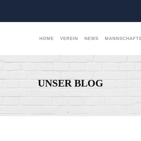
HOME
VEREIN
NEWS
MANNSCHAFT
UNSER BLOG