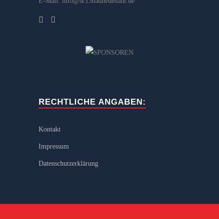
E-Mail: info@sc13badneuenahr.de
RECHTLICHE ANGABEN:
Kontakt
Impressum
Datenschutzerklärung