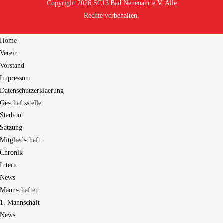
Copyright 2026 SC13 Bad Neuenahr e.V. Alle
Rechte vorbehalten.
Home
Verein
Vorstand
Impressum
Datenschutzerklaerung
Geschäftsstelle
Stadion
Satzung
Mitgliedschaft
Chronik
Intern
News
Mannschaften
1. Mannschaft
News