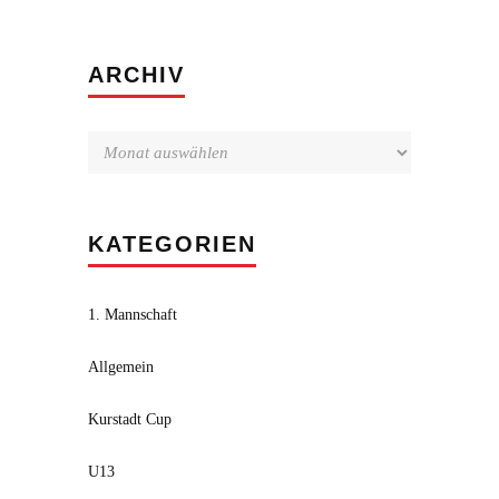
Archiv
ARCHIV
KATEGORIEN
1. Mannschaft
Allgemein
Kurstadt Cup
U13