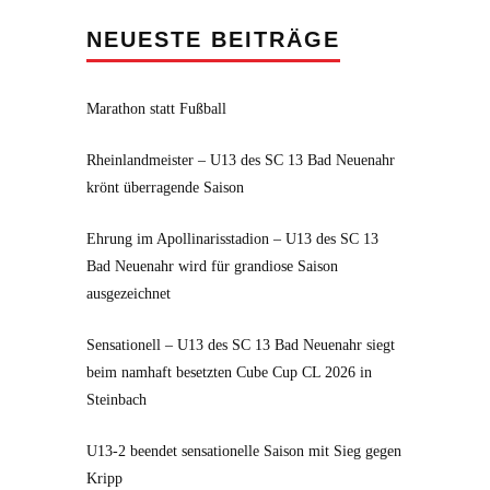
NEUESTE BEITRÄGE
Marathon statt Fußball
Rheinlandmeister – U13 des SC 13 Bad Neuenahr
krönt überragende Saison
Ehrung im Apollinarisstadion – U13 des SC 13
Bad Neuenahr wird für grandiose Saison
ausgezeichnet
Sensationell – U13 des SC 13 Bad Neuenahr siegt
beim namhaft besetzten Cube Cup CL 2026 in
Steinbach
U13-2 beendet sensationelle Saison mit Sieg gegen
Kripp