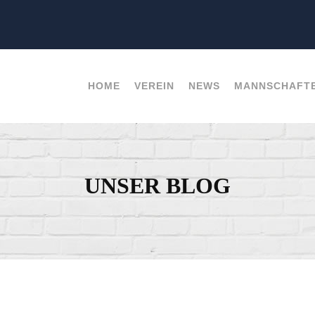
HOME
VEREIN
NEWS
MANNSCHAFT
UNSER BLOG