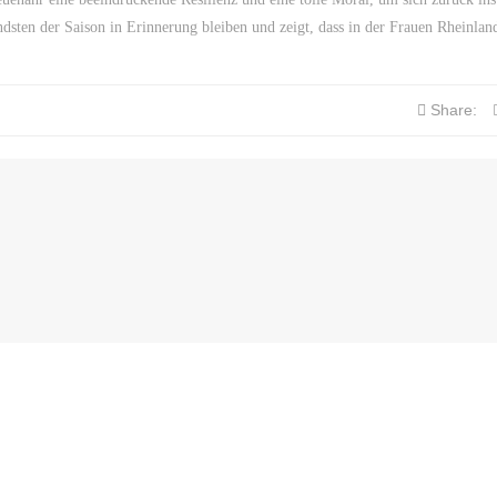
dsten der Saison in Erinnerung bleiben und zeigt, dass in der Frauen Rheinlan
Share: