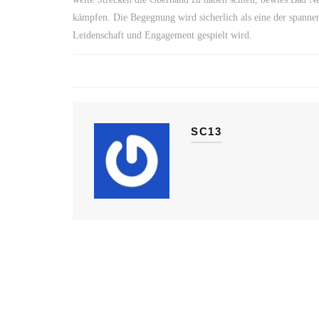
kämpfen. Die Begegnung wird sicherlich als eine der spannen
Leidenschaft und Engagement gespielt wird.
SC13