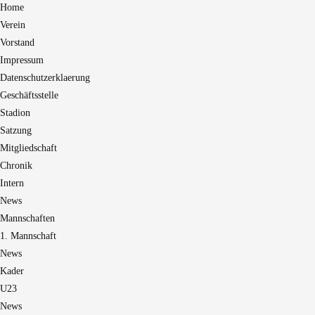
Home
Verein
Vorstand
Impressum
Datenschutzerklaerung
Geschäftsstelle
Stadion
Satzung
Mitgliedschaft
Chronik
Intern
News
Mannschaften
1. Mannschaft
News
Kader
U23
News