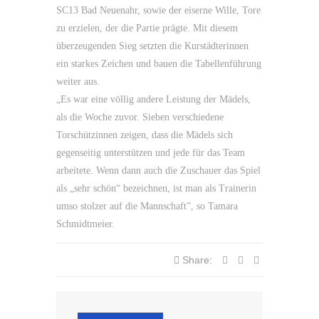
SC13 Bad Neuenahr, sowie der eiserne Wille, Tore
zu erzielen, der die Partie prägte. Mit diesem
überzeugenden Sieg setzten die Kurstädterinnen
ein starkes Zeichen und bauen die Tabellenführung
weiter aus.
„Es war eine völlig andere Leistung der Mädels,
als die Woche zuvor. Sieben verschiedene
Torschützinnen zeigen, dass die Mädels sich
gegenseitig unterstützen und jede für das Team
arbeitete. Wenn dann auch die Zuschauer das Spiel
als „sehr schön“ bezeichnen, ist man als Trainerin
umso stolzer auf die Mannschaft”, so Tamara
Schmidtmeier.
Share: