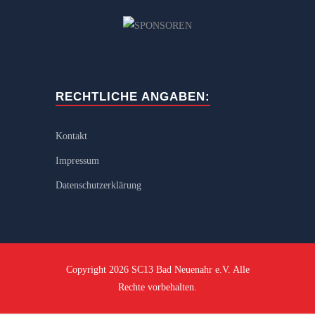
RECHTLICHE ANGABEN:
Kontakt
Impressum
Datenschutzerklärung
Copyright 2026 SC13 Bad Neuenahr e.V. Alle
Rechte vorbehalten.