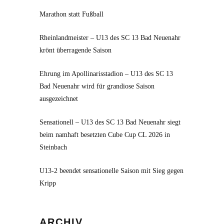
Marathon statt Fußball
Rheinlandmeister – U13 des SC 13 Bad Neuenahr
krönt überragende Saison
Ehrung im Apollinarisstadion – U13 des SC 13
Bad Neuenahr wird für grandiose Saison
ausgezeichnet
Sensationell – U13 des SC 13 Bad Neuenahr siegt
beim namhaft besetzten Cube Cup CL 2026 in
Steinbach
U13-2 beendet sensationelle Saison mit Sieg gegen
Kripp
Archiv
ARCHIV