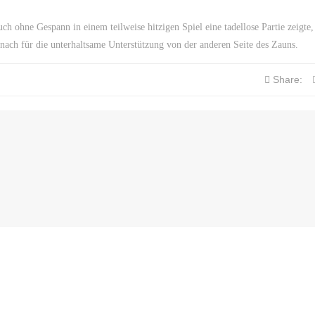
ch ohne Gespann in einem teilweise hitzigen Spiel eine tadellose Partie zeigte,
nach für die unterhaltsame Unterstützung von der anderen Seite des Zauns.
Share: