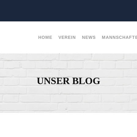
HOME
VEREIN
NEWS
MANNSCHAFT
UNSER BLOG