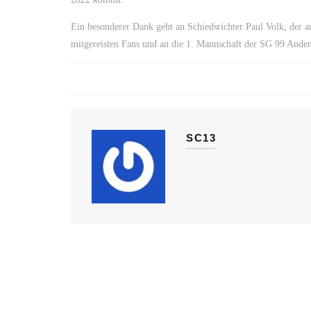
Ein besonderer Dank geht an Schiedsrichter Paul Volk, der au
mitgereisten Fans und an die 1. Mannschaft der SG 99 Ander
SC13