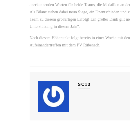
anerkennenden Worten für beide Teams, die Medaillen an de
Als Bilanz stehen dabei neun Siege, ein Unentschieden und
Team zu diesem großartigen Erfolg! Ein großer Dank gilt me
Unterstützung in diesem Jahr“.
Nach diesem Höhepunkt folgt bereits in einer Woche mit den 
Aufeinandertreffen mit dem FV Rübenach.
SC13