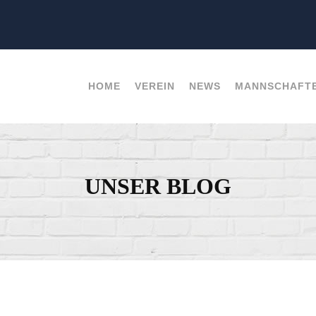
HOME
VEREIN
NEWS
MANNSCHAFT
UNSER BLOG