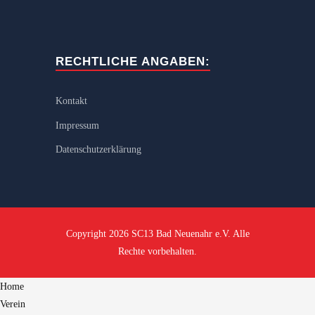
RECHTLICHE ANGABEN:
Kontakt
Impressum
Datenschutzerklärung
Copyright 2026 SC13 Bad Neuenahr e.V. Alle
Rechte vorbehalten.
Home
Verein