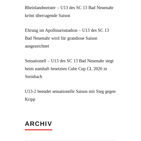
Rheinlandmeister – U13 des SC 13 Bad Neuenahr
krönt überragende Saison
Ehrung im Apollinarisstadion – U13 des SC 13
Bad Neuenahr wird für grandiose Saison
ausgezeichnet
Sensationell – U13 des SC 13 Bad Neuenahr siegt
beim namhaft besetzten Cube Cup CL 2026 in
Steinbach
U13-2 beendet sensationelle Saison mit Sieg gegen
Kripp
Archiv
ARCHIV