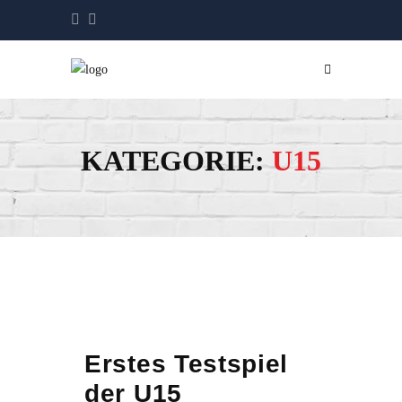
KATEGORIE:
U15
Erstes Testspiel
der U15