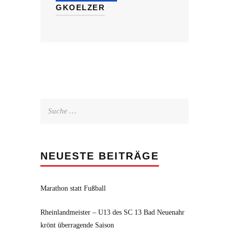
GKOELZER
Suche
nach:
NEUESTE BEITRÄGE
Marathon statt Fußball
Rheinlandmeister – U13 des SC 13 Bad Neuenahr
krönt überragende Saison