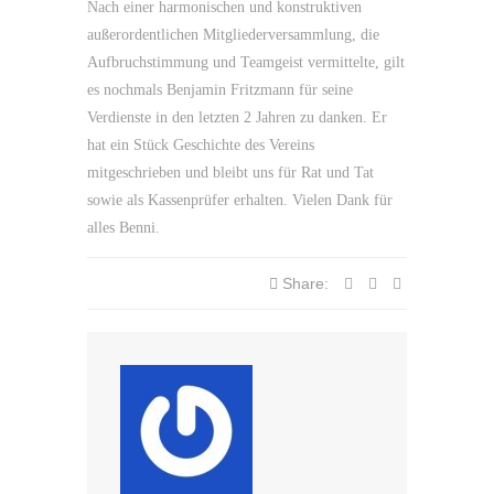
Nach einer harmonischen und konstruktiven
außerordentlichen Mitgliederversammlung, die
Aufbruchstimmung und Teamgeist vermittelte, gilt
es nochmals Benjamin Fritzmann für seine
Verdienste in den letzten 2 Jahren zu danken. Er
hat ein Stück Geschichte des Vereins
mitgeschrieben und bleibt uns für Rat und Tat
sowie als Kassenprüfer erhalten. Vielen Dank für
alles Benni.
Share: