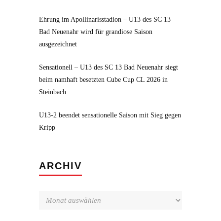
Ehrung im Apollinarisstadion – U13 des SC 13
Bad Neuenahr wird für grandiose Saison
ausgezeichnet
Sensationell – U13 des SC 13 Bad Neuenahr siegt
beim namhaft besetzten Cube Cup CL 2026 in
Steinbach
U13-2 beendet sensationelle Saison mit Sieg gegen
Kripp
Archiv
ARCHIV