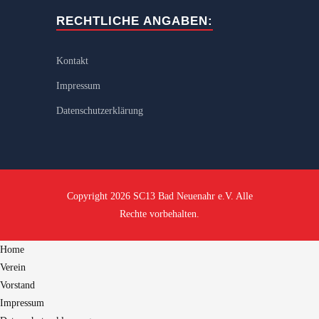
RECHTLICHE ANGABEN:
Kontakt
Impressum
Datenschutzerklärung
Copyright 2026 SC13 Bad Neuenahr e.V. Alle
Rechte vorbehalten.
Home
Verein
Vorstand
Impressum