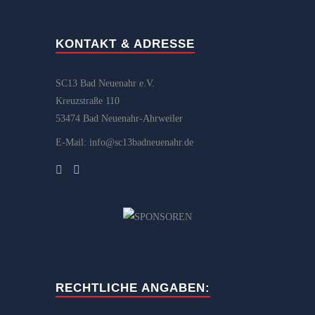
KONTAKT & ADRESSE
SC13 Bad Neuenahr e.V.
Kreuzstraße 110
53474 Bad Neuenahr-Ahrweiler
E-Mail: info@sc13badneuenahr.de
RECHTLICHE ANGABEN: