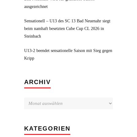
ausgezeichnet
Sensationell – U13 des SC 13 Bad Neuenahr siegt
beim namhaft besetzten Cube Cup CL 2026 in
Steinbach
U13-2 beendet sensationelle Saison mit Sieg gegen
Kripp
Archiv
ARCHIV
KATEGORIEN