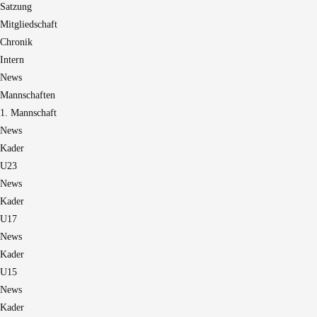
Satzung
Mitgliedschaft
Chronik
Intern
News
Mannschaften
1. Mannschaft
News
Kader
U23
News
Kader
U17
News
Kader
U15
News
Kader