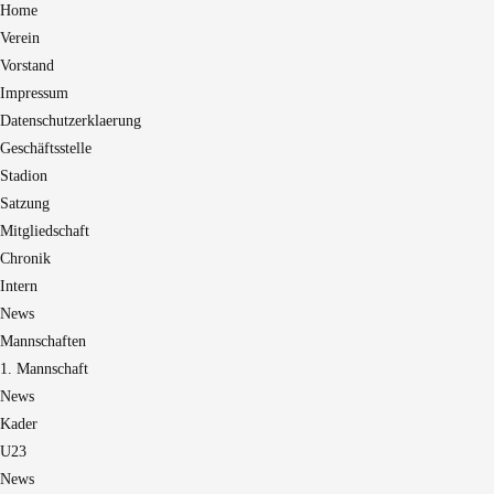
Home
Verein
Vorstand
Impressum
Datenschutzerklaerung
Geschäftsstelle
Stadion
Satzung
Mitgliedschaft
Chronik
Intern
News
Mannschaften
1. Mannschaft
News
Kader
U23
News