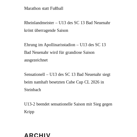
Marathon statt Fußball
Rheinlandmeister – U13 des SC 13 Bad Neuenahr
krönt überragende Saison
Ehrung im Apollinarisstadion – U13 des SC 13
Bad Neuenahr wird für grandiose Saison
ausgezeichnet
Sensationell – U13 des SC 13 Bad Neuenahr siegt
beim namhaft besetzten Cube Cup CL 2026 in
Steinbach
U13-2 beendet sensationelle Saison mit Sieg gegen
Kripp
Archiv
ARCHIV