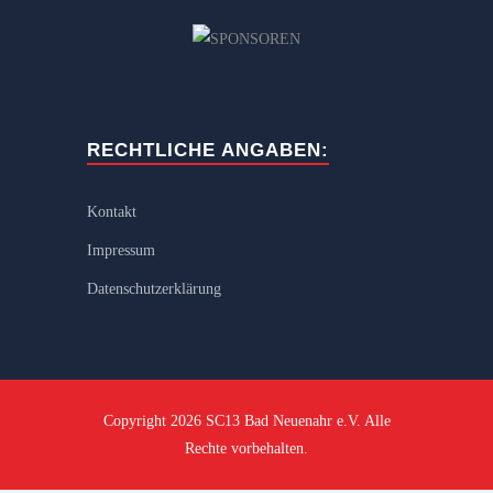
RECHTLICHE ANGABEN:
Kontakt
Impressum
Datenschutzerklärung
Copyright 2026 SC13 Bad Neuenahr e.V. Alle
Rechte vorbehalten.