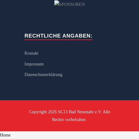
RECHTLICHE ANGABEN:
Kontakt
Impressum
Datenschutzerklärung
Copyright 2026 SC13 Bad Neuenahr e.V. Alle
Rechte vorbehalten.
Home