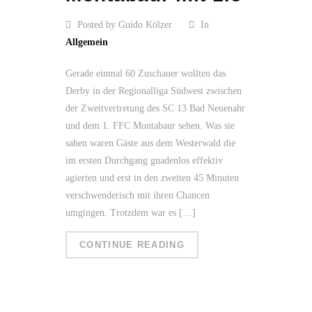
Posted by Guido Kölzer
In
Allgemein
Gerade einmal 60 Zuschauer wollten das
Derby in der Regionalliga Südwest zwischen
der Zweitvertretung des SC 13 Bad Neuenahr
und dem 1. FFC Montabaur sehen. Was sie
sahen waren Gäste aus dem Westerwald die
im ersten Durchgang gnadenlos effektiv
agierten und erst in den zweiten 45 Minuten
verschwenderisch mit ihren Chancen
umgingen. Trotzdem war es […]
CONTINUE READING