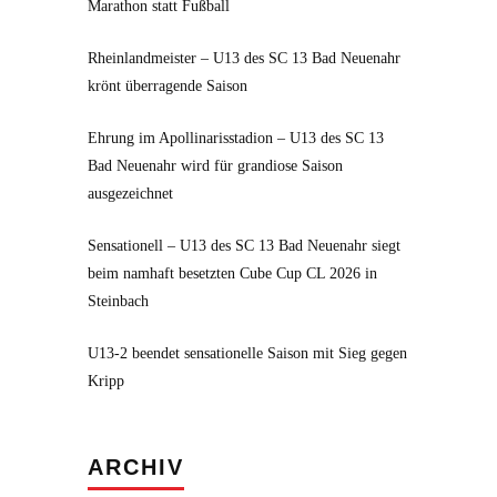
Marathon statt Fußball
Rheinlandmeister – U13 des SC 13 Bad Neuenahr
krönt überragende Saison
Ehrung im Apollinarisstadion – U13 des SC 13
Bad Neuenahr wird für grandiose Saison
ausgezeichnet
Sensationell – U13 des SC 13 Bad Neuenahr siegt
beim namhaft besetzten Cube Cup CL 2026 in
Steinbach
U13-2 beendet sensationelle Saison mit Sieg gegen
Kripp
Archiv
ARCHIV