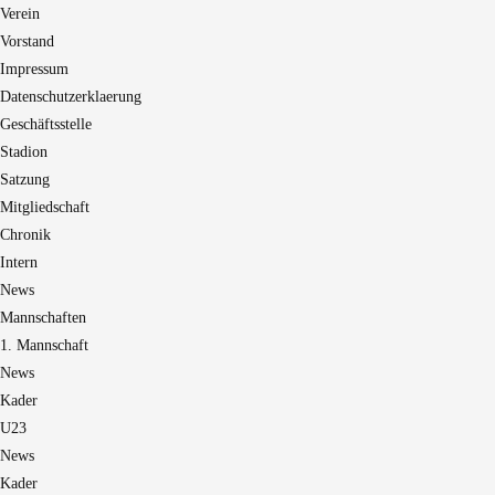
Verein
Vorstand
Impressum
Datenschutzerklaerung
Geschäftsstelle
Stadion
Satzung
Mitgliedschaft
Chronik
Intern
News
Mannschaften
1. Mannschaft
News
Kader
U23
News
Kader